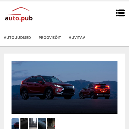
AUTOUUDISED
PROOVISÕIT
HUVITAV