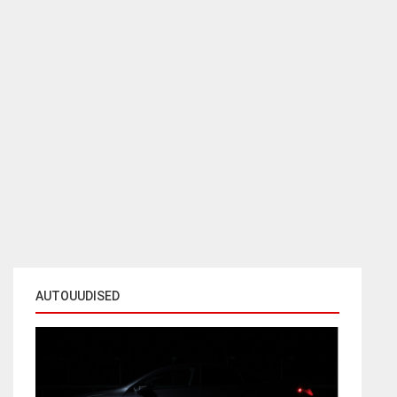
AUTOUUDISED