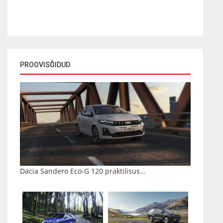
PROOVISÕIDUD
Dacia Sandero Eco-G 120 praktilisus...