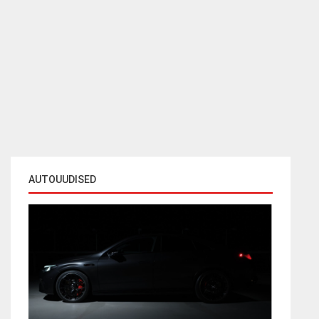
AUTOUUDISED