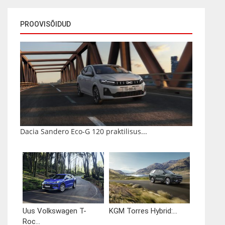
PROOVISÕIDUD
Dacia Sandero Eco-G 120 praktilisus...
Uus Volkswagen T-
KGM Torres Hybrid:...
Roc...