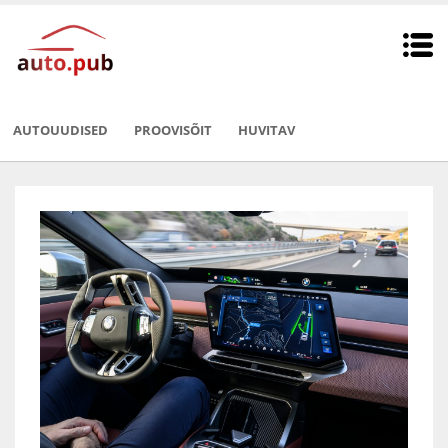
AUTOUUDISED
PROOVISÕIT
HUVITAV