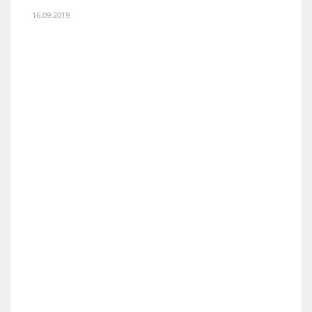
16.09.2019