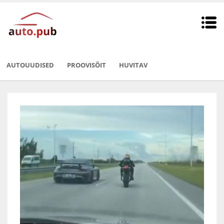
AUTOUUDISED
PROOVISÕIT
HUVITAV