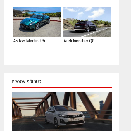
Aston Martin tõi...
Audi kinnitas Q8...
PROOVISÕIDUD