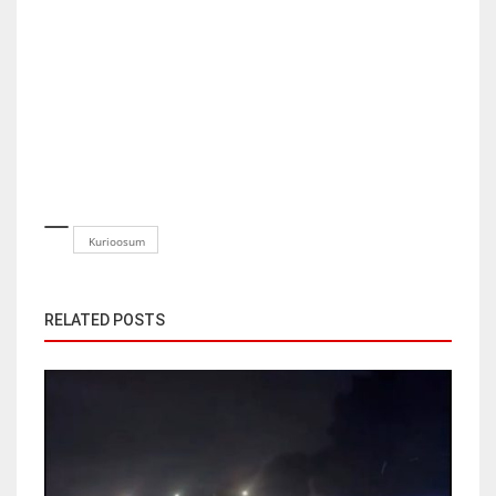
Kurioosum
RELATED POSTS