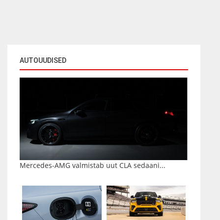
AUTOUUDISED
Mercedes-AMG valmistab uut CLA sedaani...