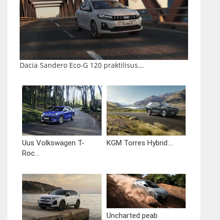
Dacia Sandero Eco-G 120 praktilisus...
Uus Volkswagen T-
KGM Torres Hybrid:...
Roc...
Uncharted peab