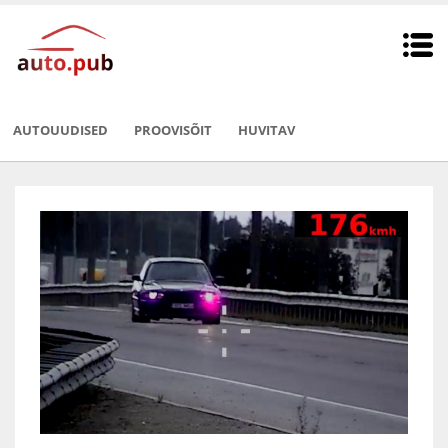
AUTOUUDISED
PROOVISÕIT
HUVITAV