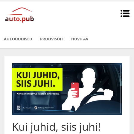
AUTOUUDISED
PROOVISÕIT
HUVITAV
Kui juhid, siis juhi!