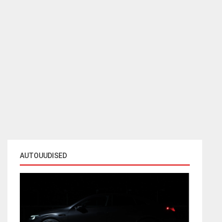
AUTOUUDISED