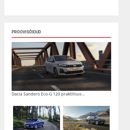
PROOVISÕIDUD
Dacia Sandero Eco-G 120 praktilisus...