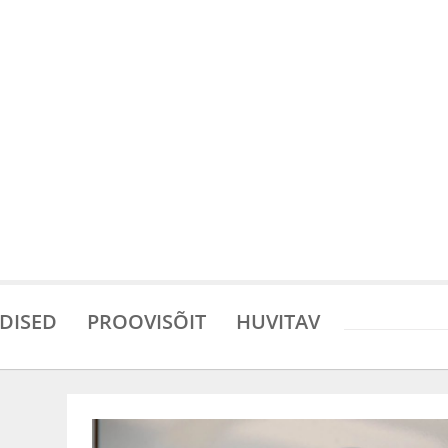
DISED
PROOVISÕIT
HUVITAV