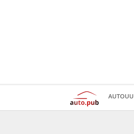
AUTOUU