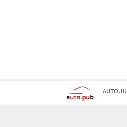
AUTOUU