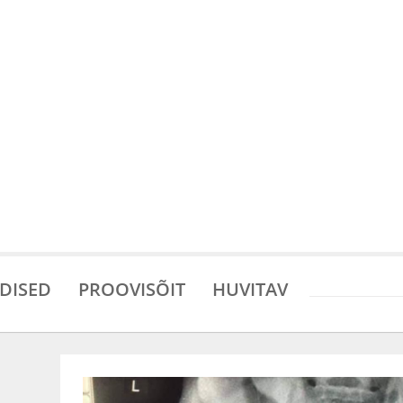
DISED
PROOVISÕIT
HUVITAV