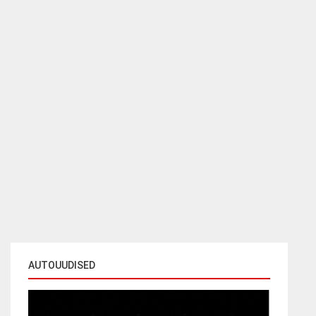
AUTOUUDISED