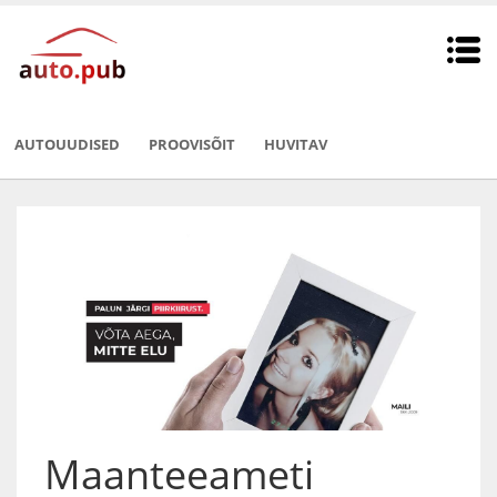
AUTOUUDISED
PROOVISÕIT
HUVITAV
Maanteeameti