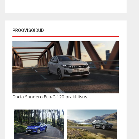
PROOVISÕIDUD
Dacia Sandero Eco-G 120 praktilisus...