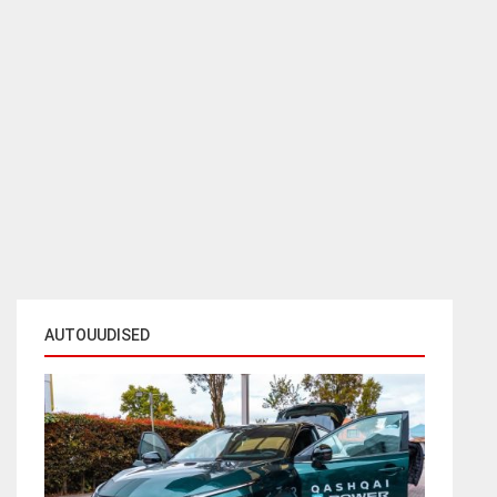
AUTOUUDISED