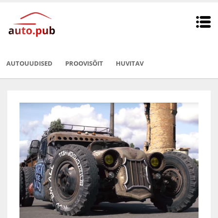
AUTOUUDISED
PROOVISÕIT
HUVITAV