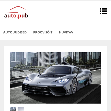
AUTOUUDISED
PROOVISÕIT
HUVITAV