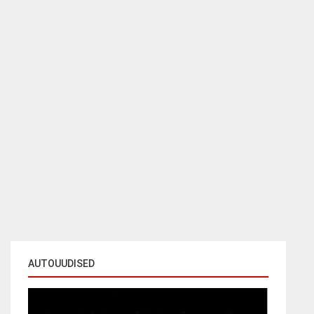
AUTOUUDISED