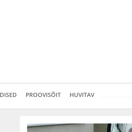
DISED
PROOVISÕIT
HUVITAV