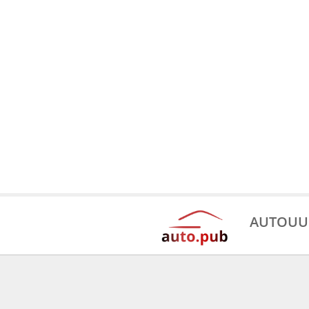
AUTOUU