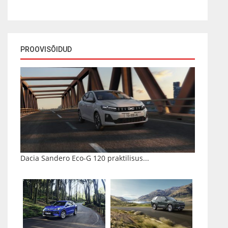
PROOVISÕIDUD
Dacia Sandero Eco-G 120 praktilisus...