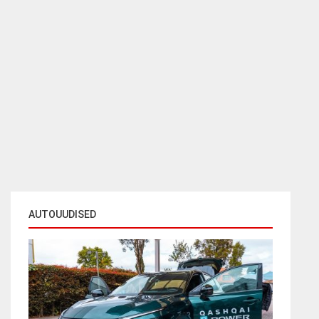
AUTOUUDISED