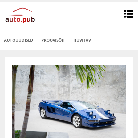
AUTOUUDISED
PROOVISÕIT
HUVITAV