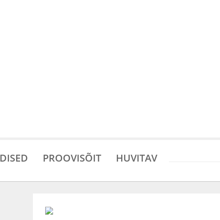
DISED
PROOVISÕIT
HUVITAV