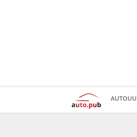
AUTOUU