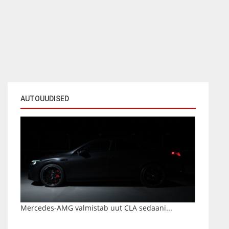
AUTOUUDISED
Mercedes-AMG valmistab uut CLA sedaani...