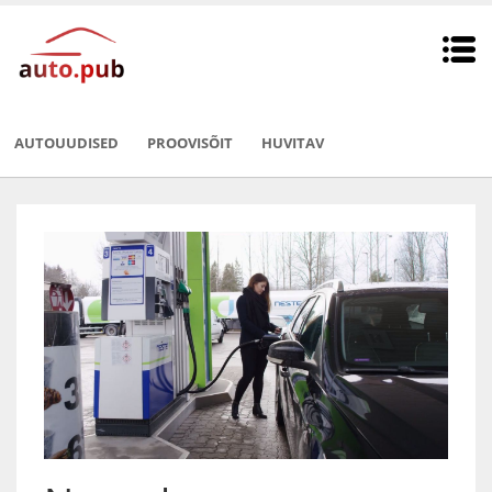
AUTOUUDISED
PROOVISÕIT
HUVITAV