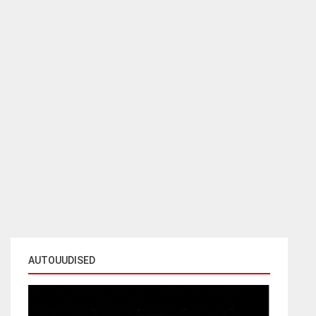
AUTOUUDISED