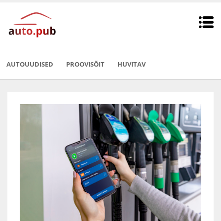
AUTOUUDISED
PROOVISÕIT
HUVITAV