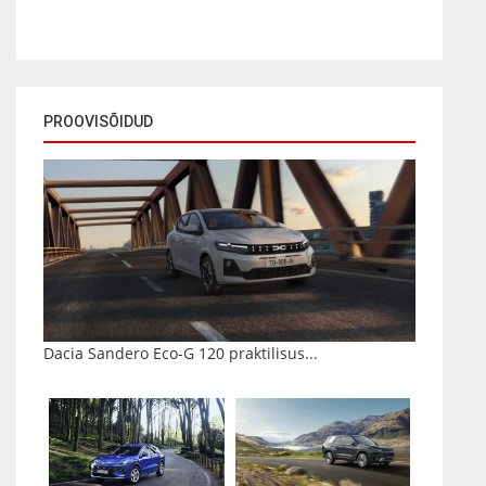
PROOVISÕIDUD
Dacia Sandero Eco-G 120 praktilisus...