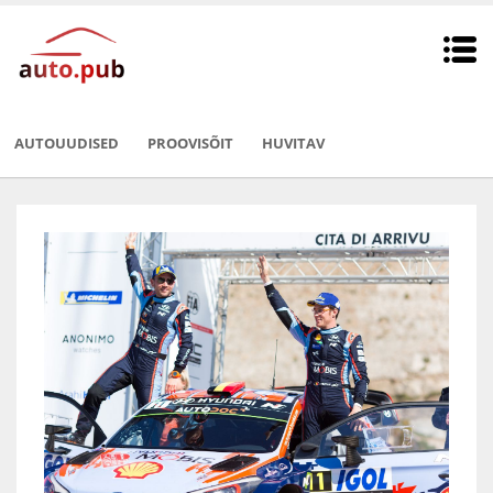
AUTOUUDISED
PROOVISÕIT
HUVITAV