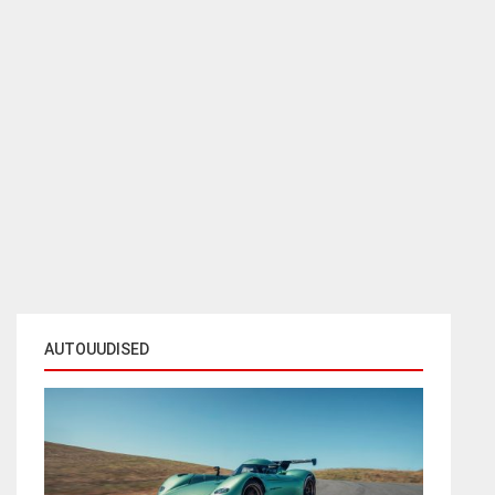
AUTOUUDISED