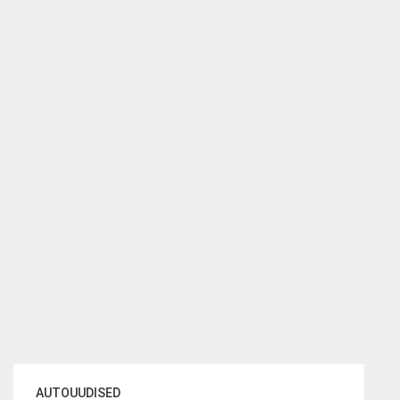
AUTOUUDISED