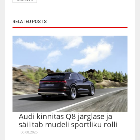
RELATED POSTS
Audi kinnitas Q8 järglase ja
säilitab mudeli sportliku rolli
06.08.2026