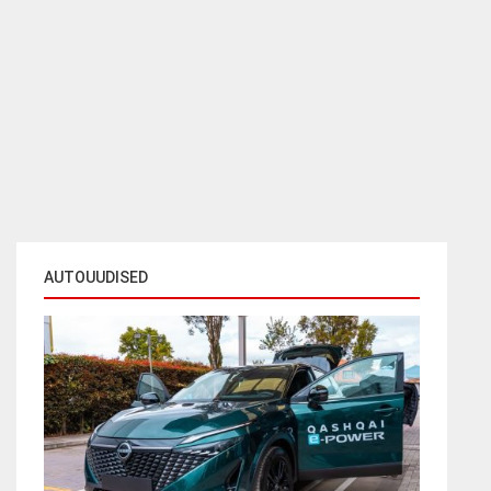
AUTOUUDISED