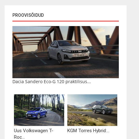
PROOVISÕIDUD
Dacia Sandero Eco-G 120 praktilisus...
Uus Volkswagen T-
KGM Torres Hybrid:...
Roc...