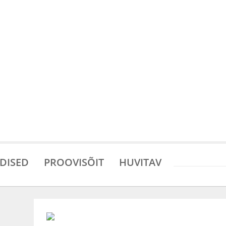
DISED
PROOVISÕIT
HUVITAV