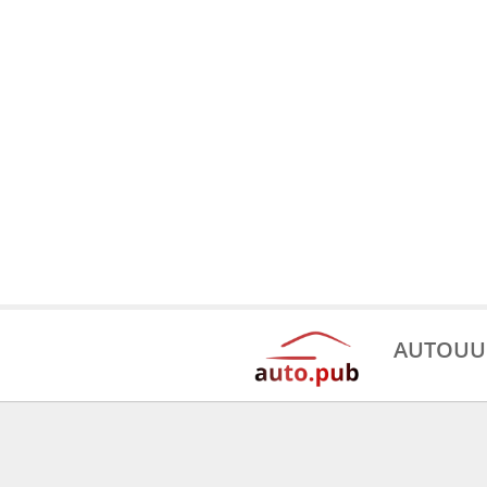
AUTOUU