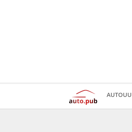
AUTOUU