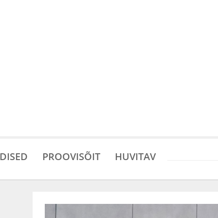
DISED
PROOVISÕIT
HUVITAV