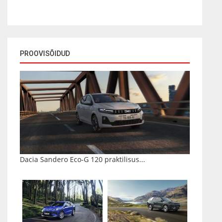
PROOVISÕIDUD
Dacia Sandero Eco-G 120 praktilisus...