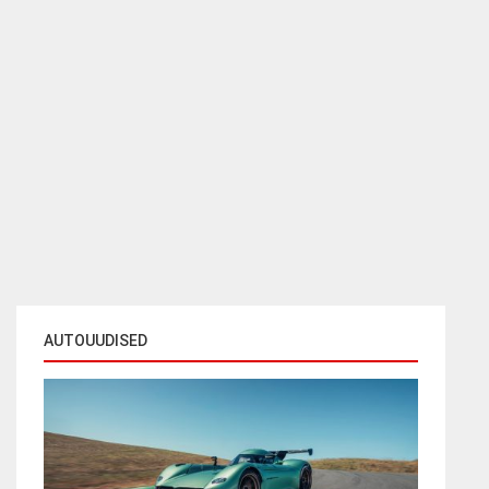
AUTOUUDISED