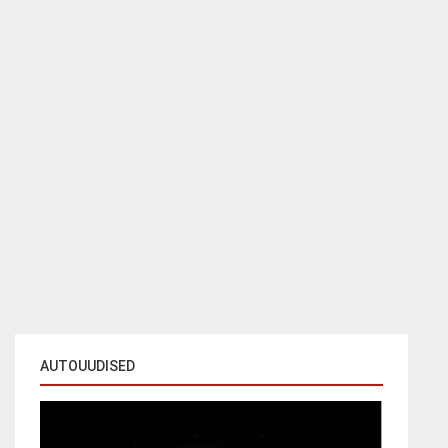
AUTOUUDISED