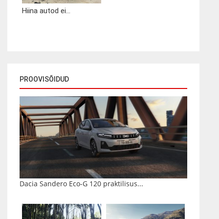
Hiina autod ei...
PROOVISÕIDUD
Dacia Sandero Eco-G 120 praktilisus...