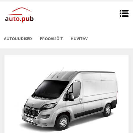
AUTOUUDISED
PROOVISÕIT
HUVITAV