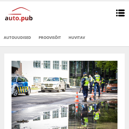
AUTOUUDISED
PROOVISÕIT
HUVITAV