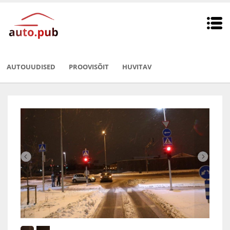
AUTOUUDISED
PROOVISÕIT
HUVITAV