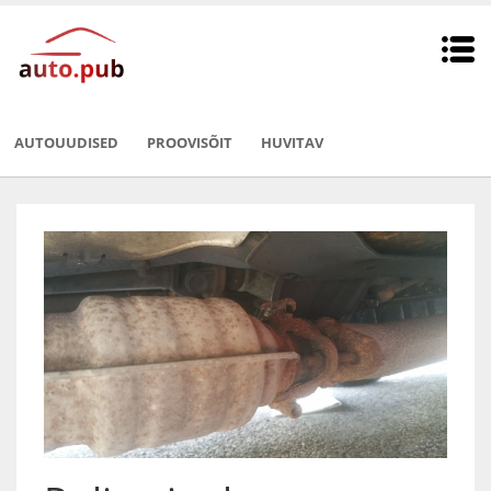
AUTOUUDISED
PROOVISÕIT
HUVITAV