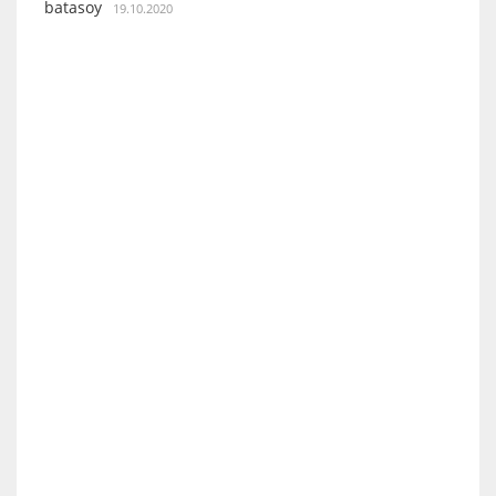
batasoy
19.10.2020