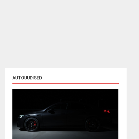
AUTOUUDISED