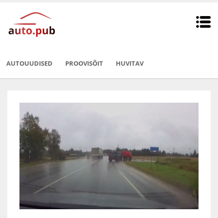
AUTOUUDISED
PROOVISÕIT
HUVITAV