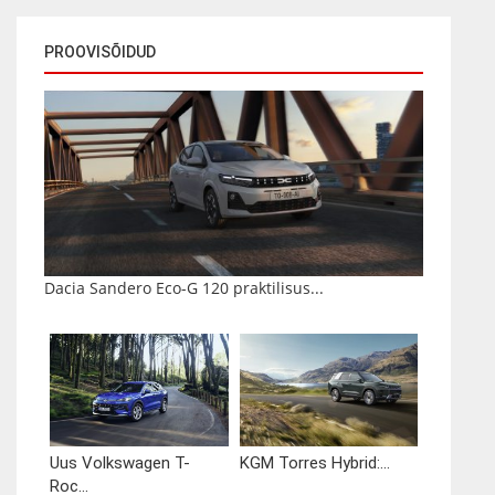
PROOVISÕIDUD
Dacia Sandero Eco-G 120 praktilisus...
Uus Volkswagen T-
KGM Torres Hybrid:...
Roc...