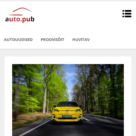
AUTOUUDISED
PROOVISÕIT
HUVITAV