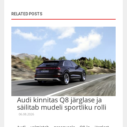
RELATED POSTS
Audi kinnitas Q8 järglase ja
säilitab mudeli sportliku rolli
06.08.2026