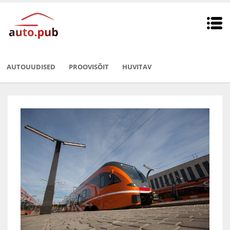
AUTOUUDISED
PROOVISÕIT
HUVITAV