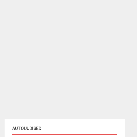
AUTOUUDISED