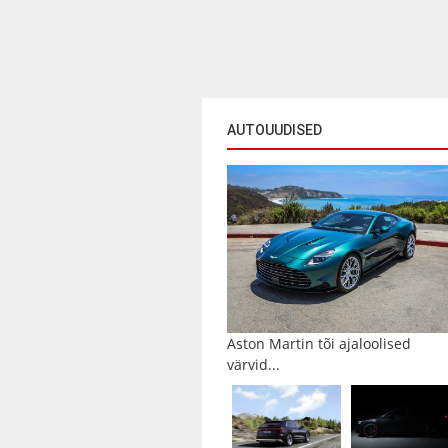
AUTOUUDISED
Aston Martin tõi ajaloolised
värvid...