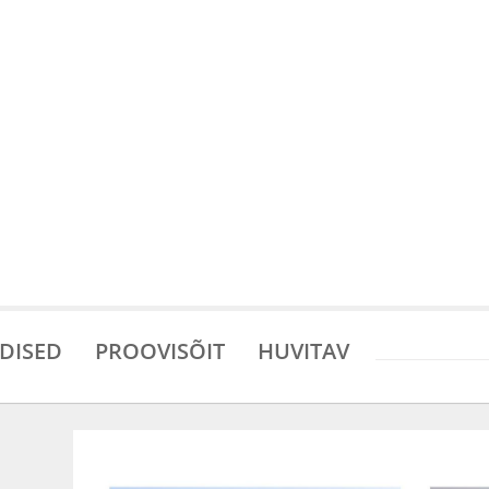
DISED
PROOVISÕIT
HUVITAV