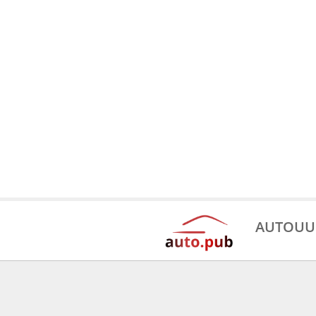
AUTOUU