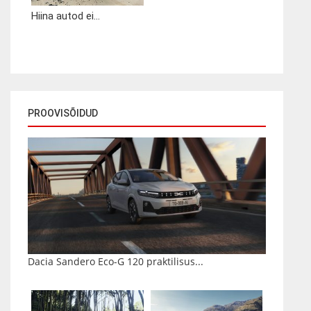
Hiina autod ei...
PROOVISÕIDUD
Dacia Sandero Eco-G 120 praktilisus...