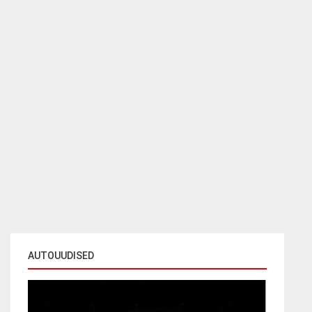
AUTOUUDISED