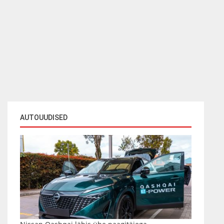
AUTOUUDISED