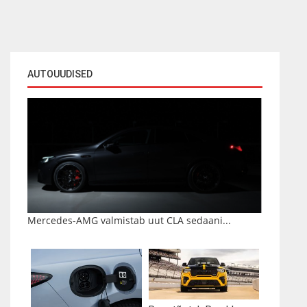
AUTOUUDISED
Mercedes-AMG valmistab uut CLA sedaani...