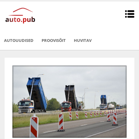
AUTOUUDISED
PROOVISÕIT
HUVITAV