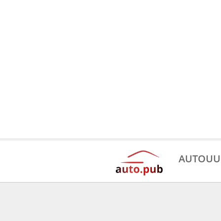
AUTOUU