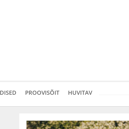
DISED
PROOVISÕIT
HUVITAV