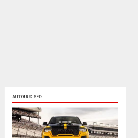
AUTOUUDISED