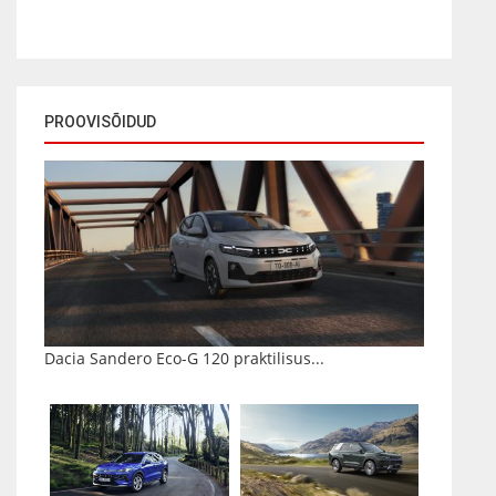
PROOVISÕIDUD
Dacia Sandero Eco-G 120 praktilisus...