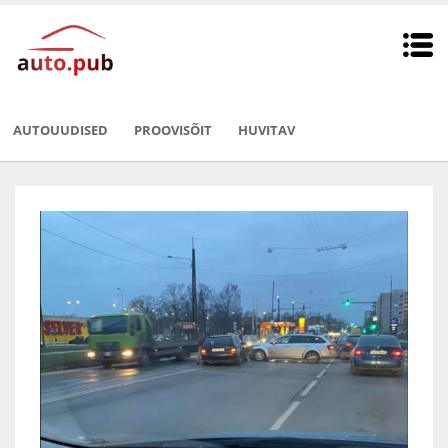
AUTOUUDISED
PROOVISÕIT
HUVITAV