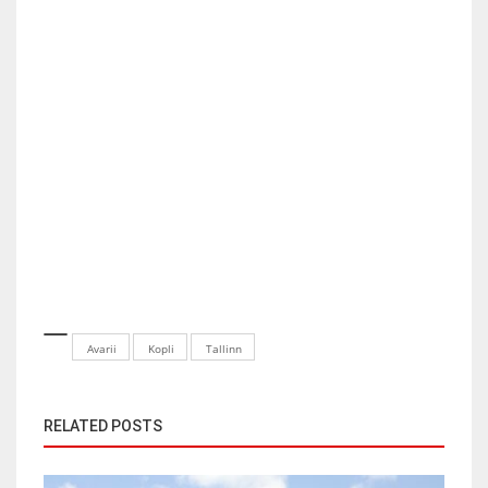
Avarii
Kopli
Tallinn
RELATED POSTS