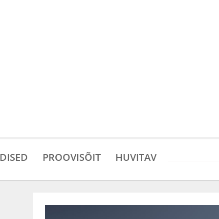
DISED
PROOVISÕIT
HUVITAV