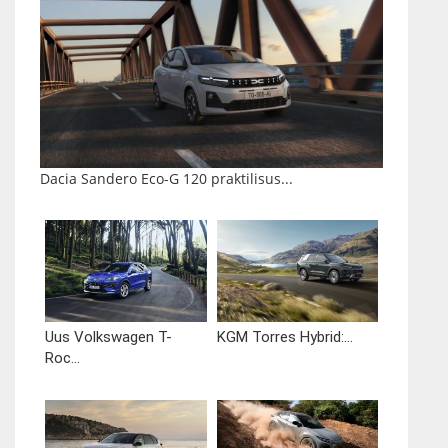
Dacia Sandero Eco-G 120 praktilisus...
Uus Volkswagen T-
KGM Torres Hybrid:...
Roc...