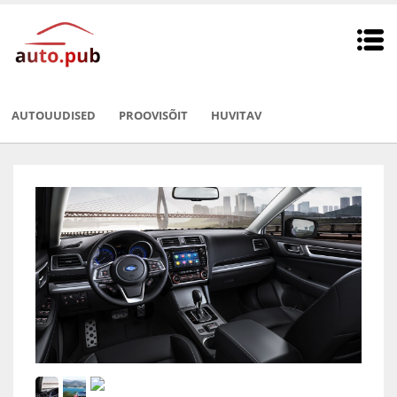
AUTOUUDISED
PROOVISÕIT
HUVITAV