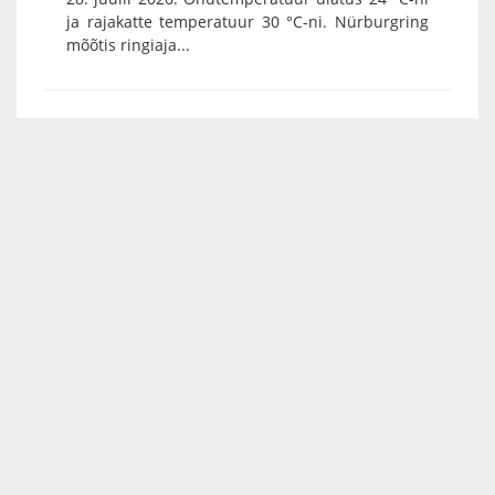
ja rajakatte temperatuur 30 °C-ni. Nürburgring
mõõtis ringiaja...