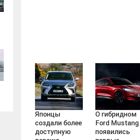
Японцы
О гибридном
создали более
Ford Mustang
доступную
появились