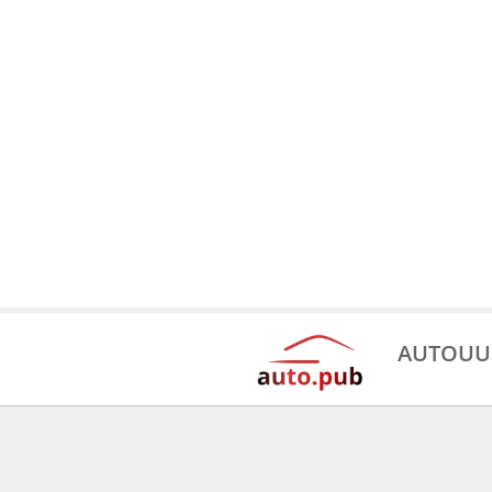
AUTOUU