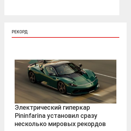
РЕКОРД
Электрический гиперкар
Pininfarina установил сразу
несколько мировых рекордов