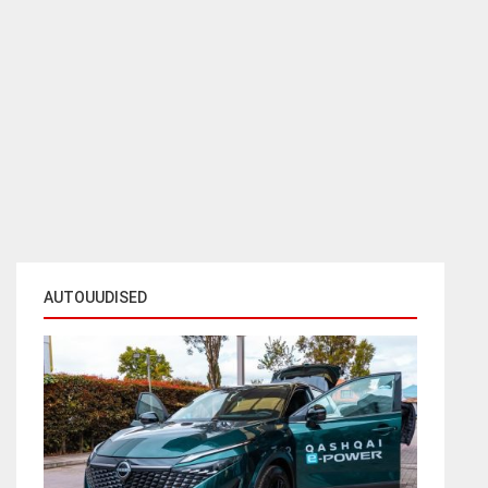
AUTOUUDISED