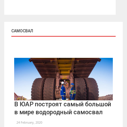
САМОСВАЛ
В ЮАР построят самый большой
в мире водородный самосвал
24 February, 2020