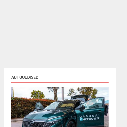
AUTOUUDISED