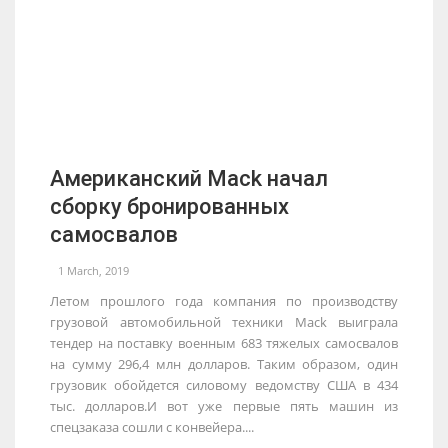
Американский Mack начал
сборку бронированных
самосвалов
1 March, 2019
Летом прошлого года компания по производству
грузовой автомобильной техники Mack выиграла
тендер на поставку военным 683 тяжелых самосвалов
на сумму 296,4 млн долларов. Таким образом, один
грузовик обойдется силовому ведомству США в 434
тыс. долларов.И вот уже первые пять машин из
спецзаказа сошли с конвейера....