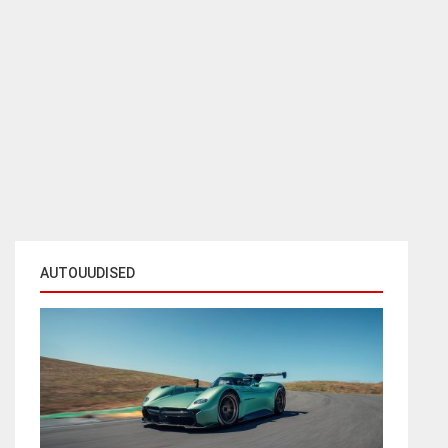
AUTOUUDISED