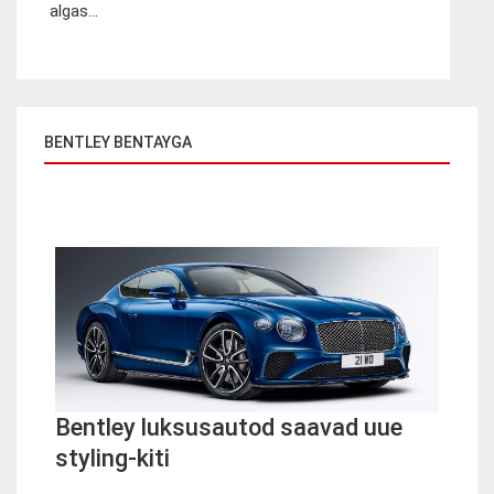
algas...
BENTLEY BENTAYGA
Bentley luksusautod saavad uue
styling-kiti