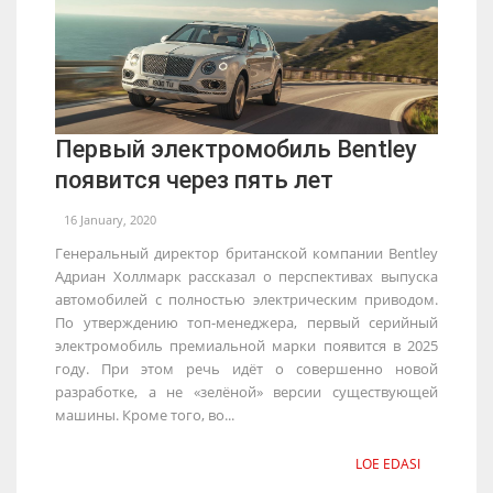
Первый электромобиль Bentley
появится через пять лет
16 January, 2020
Генеральный директор британской компании Bentley
Адриан Холлмарк рассказал о перспективах выпуска
автомобилей с полностью электрическим приводом.
По утверждению топ-менеджера, первый серийный
электромобиль премиальной марки появится в 2025
году. При этом речь идёт о совершенно новой
разработке, а не «зелёной» версии существующей
машины. Кроме того, во...
LOE EDASI