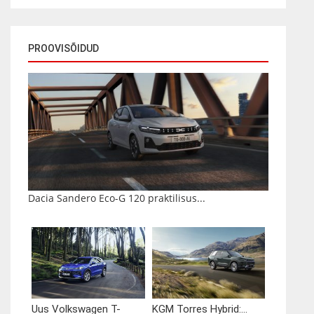
PROOVISÕIDUD
Dacia Sandero Eco-G 120 praktilisus...
Uus Volkswagen T-
KGM Torres Hybrid:...