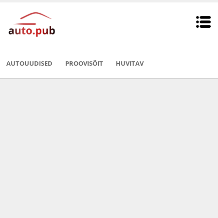
AUTOUUDISED
PROOVISÕIT
HUVITAV