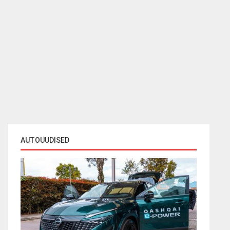
AUTOUUDISED