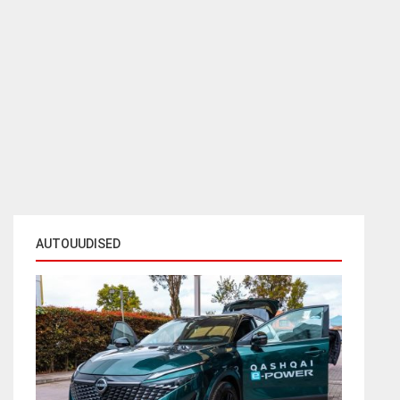
AUTOUUDISED