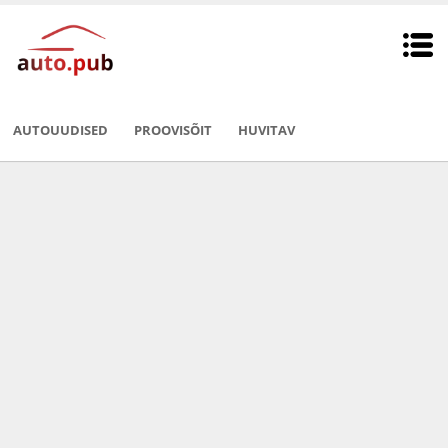
AUTOUUDISED
PROOVISÕIT
HUVITAV