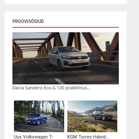
PROOVISÕIDUD
Dacia Sandero Eco-G 120 praktilisus...
Uus Volkswagen T-
KGM Torres Hybrid:...