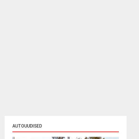
AUTOUUDISED