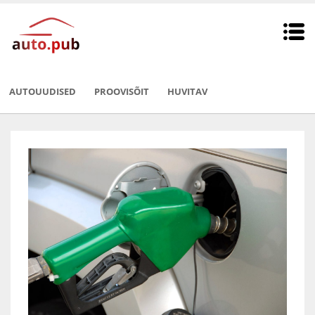
AUTOUUDISED
PROOVISÕIT
HUVITAV