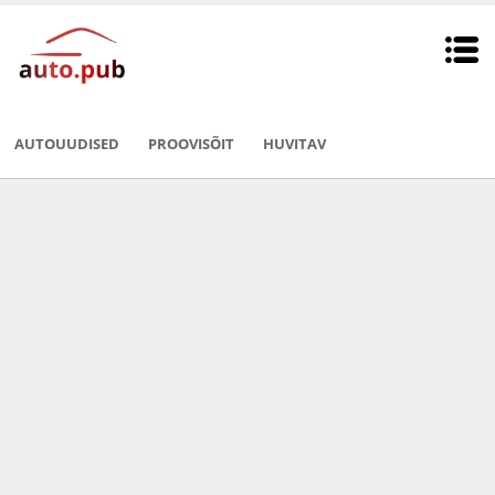
AUTOUUDISED
PROOVISÕIT
HUVITAV