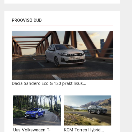
PROOVISÕIDUD
Dacia Sandero Eco-G 120 praktilisus...
Uus Volkswagen T-
KGM Torres Hybrid:...