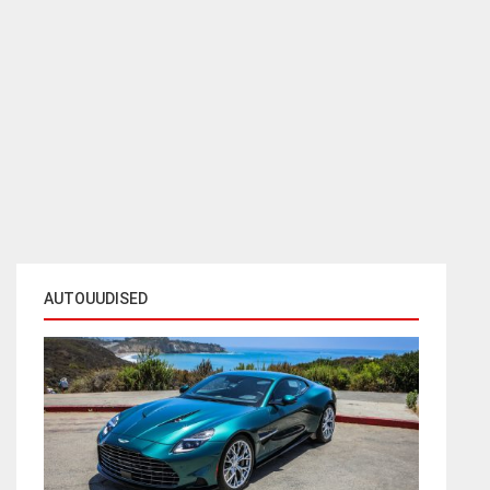
AUTOUUDISED