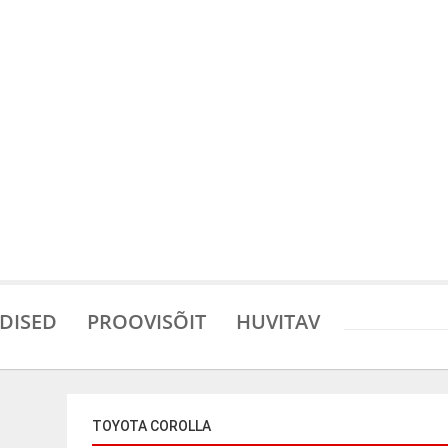
DISED
PROOVISÕIT
HUVITAV
TOYOTA COROLLA