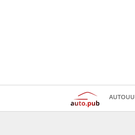
AUTOUU