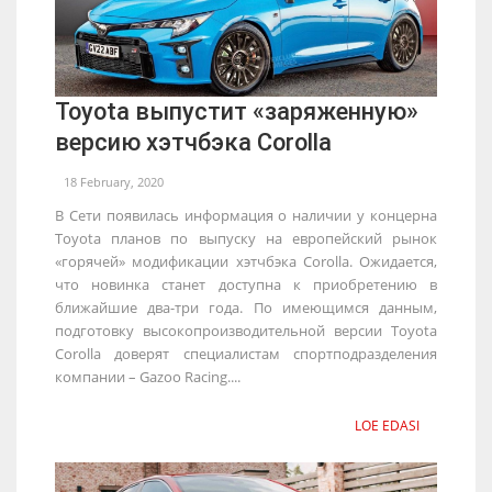
Toyota выпустит «заряженную»
версию хэтчбэка Corolla
18 February, 2020
В Сети появилась информация о наличии у концерна
Toyota планов по выпуску на европейский рынок
«горячей» модификации хэтчбэка Corolla. Ожидается,
что новинка станет доступна к приобретению в
ближайшие два-три года. По имеющимся данным,
подготовку высокопроизводительной версии Toyota
Corolla доверят специалистам спортподразделения
компании – Gazoo Racing....
LOE EDASI