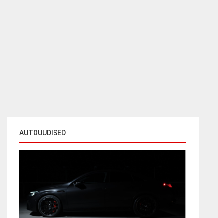
AUTOUUDISED