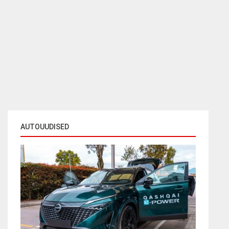
AUTOUUDISED