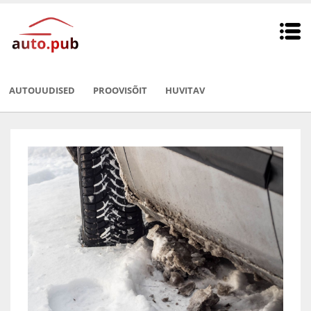
AUTOUUDISED
PROOVISÕIT
HUVITAV